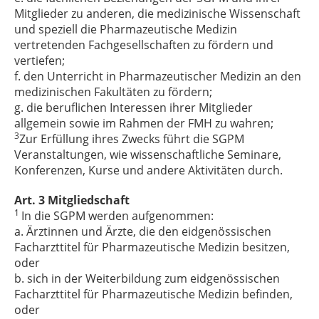
Mitglieder zu anderen, die medizinische Wissenschaft
und speziell die Pharmazeutische Medizin
vertretenden Fachgesellschaften zu fördern und
vertiefen;
f. den Unterricht in Pharmazeutischer Medizin an den
medizinischen Fakultäten zu fördern;
g. die beruflichen Interessen ihrer Mitglieder
allgemein sowie im Rahmen der FMH zu wahren;
3
Zur Erfüllung ihres Zwecks führt die SGPM
Veranstaltungen, wie wissenschaftliche Seminare,
Konferenzen, Kurse und andere Aktivitäten durch.
Art. 3 Mitgliedschaft
1
In die SGPM werden aufgenommen:
a. Ärztinnen und Ärzte, die den eidgenössischen
Facharzttitel für Pharmazeutische Medizin besitzen,
oder
b. sich in der Weiterbildung zum eidgenössischen
Facharzttitel für Pharmazeutische Medizin befinden,
oder