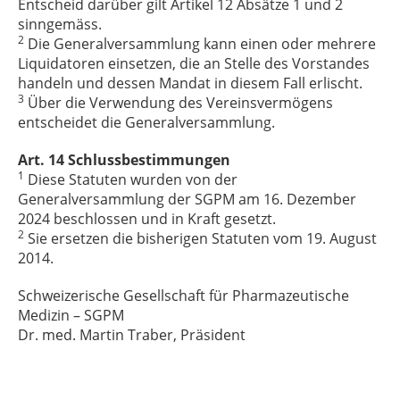
Entscheid darüber gilt Artikel 12 Absätze 1 und 2
sinngemäss.
2
Die Generalversammlung kann einen oder mehrere
Liquidatoren einsetzen, die an Stelle des Vorstandes
handeln und dessen Mandat in diesem Fall erlischt.
3
Über die Verwendung des Vereinsvermögens
entscheidet die Generalversammlung.
Art. 14 Schlussbestimmungen
1
Diese Statuten wurden von der
Generalversammlung der SGPM am 16. Dezember
2024 beschlossen und in Kraft gesetzt.
2
Sie ersetzen die bisherigen Statuten vom 19. August
2014.
Schweizerische Gesellschaft für Pharmazeutische
Medizin – SGPM
Dr. med. Martin Traber, Präsident