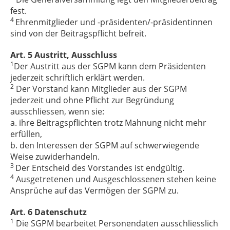
fest.
4
Ehrenmitglieder und -präsidenten/-präsidentinnen
sind von der Beitragspflicht befreit.
Art. 5 Austritt, Ausschluss
1
Der Austritt aus der SGPM kann dem Präsidenten
jederzeit schriftlich erklärt werden.
2
Der Vorstand kann Mitglieder aus der SGPM
jederzeit und ohne Pflicht zur Begründung
ausschliessen, wenn sie:
a. ihre Beitragspflichten trotz Mahnung nicht mehr
erfüllen,
b. den Interessen der SGPM auf schwerwiegende
Weise zuwiderhandeln.
3
Der Entscheid des Vorstandes ist endgültig.
4
Ausgetretenen und Ausgeschlossenen stehen keine
Ansprüche auf das Vermögen der SGPM zu.
Art. 6 Datenschutz
1
Die SGPM bearbeitet Personendaten ausschliesslich