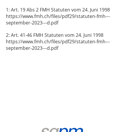
1: Art. 19 Abs 2 FMH Statuten vom 24. Juni 1998
https://www.fmh.ch/files/pdf29/statuten-fmh---
september-2023---d.pdf
2: Art. 41-46 FMH Statuten vom 24. Juni 1998
https://www.fmh.ch/files/pdf29/statuten-fmh---
september-2023---d.pdf