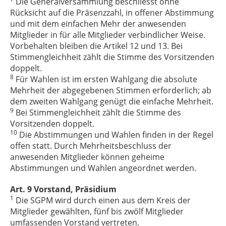
Die Generalversammlung beschliesst ohne
Rücksicht auf die Präsenzzahl, in offener Abstimmung
und mit dem einfachen Mehr der anwesenden
Mitglieder in für alle Mitglieder verbindlicher Weise.
Vorbehalten bleiben die Artikel 12 und 13. Bei
Stimmengleichheit zählt die Stimme des Vorsitzenden
doppelt.
8
Für Wahlen ist im ersten Wahlgang die absolute
Mehrheit der abgegebenen Stimmen erforderlich; ab
dem zweiten Wahlgang genügt die einfache Mehrheit.
9
Bei Stimmengleichheit zählt die Stimme des
Vorsitzenden doppelt.
10
Die Abstimmungen und Wahlen finden in der Regel
offen statt. Durch Mehrheitsbeschluss der
anwesenden Mitglieder können geheime
Abstimmungen und Wahlen angeordnet werden.
Art. 9 Vorstand, Präsidium
1
Die SGPM wird durch einen aus dem Kreis der
Mitglieder gewählten, fünf bis zwölf Mitglieder
umfassenden Vorstand vertreten.