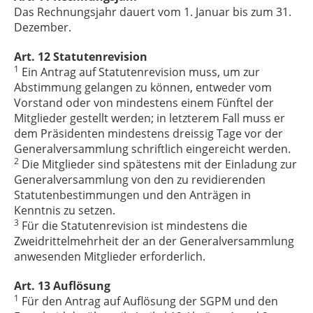
Das Rechnungsjahr dauert vom 1. Januar bis zum 31.
Dezember.
Art. 12 Statutenrevision
1
Ein Antrag auf Statutenrevision muss, um zur
Abstimmung gelangen zu können, entweder vom
Vorstand oder von mindestens einem Fünftel der
Mitglieder gestellt werden; in letzterem Fall muss er
dem Präsidenten mindestens dreissig Tage vor der
Generalversammlung schriftlich eingereicht werden.
2
Die Mitglieder sind spätestens mit der Einladung zur
Generalversammlung von den zu revidierenden
Statutenbestimmungen und den Anträgen in
Kenntnis zu setzen.
3
Für die Statutenrevision ist mindestens die
Zweidrittelmehrheit der an der Generalversammlung
anwesenden Mitglieder erforderlich.
Art. 13 Auflösung
1
Für den Antrag auf Auflösung der SGPM und den