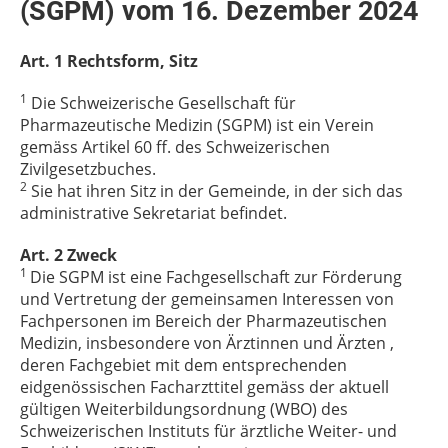
(SGPM) vom 16. Dezember 2024
Art. 1 Rechtsform, Sitz
1
Die Schweizerische Gesellschaft für
Pharmazeutische Medizin (SGPM) ist ein Verein
gemäss Artikel 60 ff. des Schweizerischen
Zivilgesetzbuches.
2
Sie hat ihren Sitz in der Gemeinde, in der sich das
administrative Sekretariat befindet.
Art. 2 Zweck
1
Die SGPM ist eine Fachgesellschaft zur Förderung
und Vertretung der gemeinsamen Interessen von
Fachpersonen im Bereich der Pharmazeutischen
Medizin, insbesondere von Ärztinnen und Ärzten ,
deren Fachgebiet mit dem entsprechenden
eidgenössischen Facharzttitel gemäss der aktuell
gültigen Weiterbildungsordnung (WBO) des
Schweizerischen Instituts für ärztliche Weiter- und