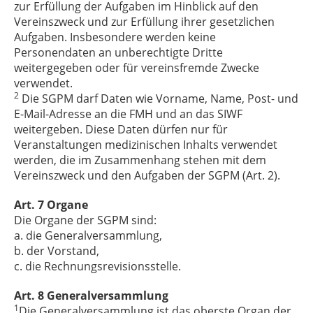
zur Erfüllung der Aufgaben im Hinblick auf den
Vereinszweck und zur Erfüllung ihrer gesetzlichen
Aufgaben. Insbesondere werden keine
Personendaten an unberechtigte Dritte
weitergegeben oder für vereinsfremde Zwecke
verwendet.
2
Die SGPM darf Daten wie Vorname, Name, Post- und
E-Mail-Adresse an die FMH und an das SIWF
weitergeben. Diese Daten dürfen nur für
Veranstaltungen medizinischen Inhalts verwendet
werden, die im Zusammenhang stehen mit dem
Vereinszweck und den Aufgaben der SGPM (Art. 2).
Art. 7 Organe
Die Organe der SGPM sind:
a. die Generalversammlung,
b. der Vorstand,
c. die Rechnungsrevisionsstelle.
Art. 8 Generalversammlung
1
Die Generalversammlung ist das oberste Organ der