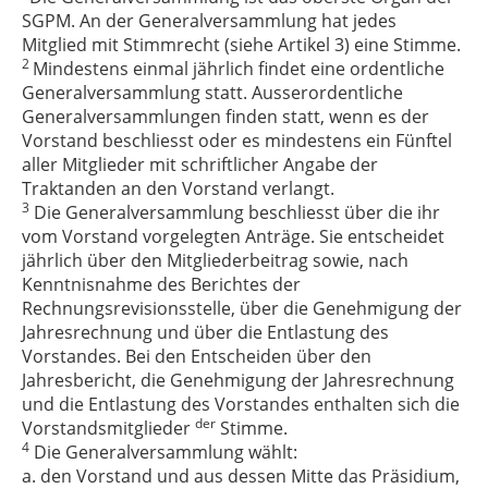
SGPM. An der Generalversammlung hat jedes
Mitglied mit Stimmrecht (siehe Artikel 3) eine Stimme.
2
Mindestens einmal jährlich findet eine ordentliche
Generalversammlung statt. Ausserordentliche
Generalversammlungen finden statt, wenn es der
Vorstand beschliesst oder es mindestens ein Fünftel
aller Mitglieder mit schriftlicher Angabe der
Traktanden an den Vorstand verlangt.
3
Die Generalversammlung beschliesst über die ihr
vom Vorstand vorgelegten Anträge. Sie entscheidet
jährlich über den Mitgliederbeitrag sowie, nach
Kenntnisnahme des Berichtes der
Rechnungsrevisionsstelle, über die Genehmigung der
Jahresrechnung und über die Entlastung des
Vorstandes. Bei den Entscheiden über den
Jahresbericht, die Genehmigung der Jahresrechnung
und die Entlastung des Vorstandes enthalten sich die
der
Vorstandsmitglieder
Stimme.
4
Die Generalversammlung wählt:
a. den Vorstand und aus dessen Mitte das Präsidium,