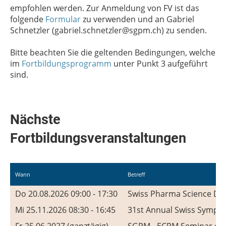
empfohlen werden. Zur Anmeldung von FV ist das
folgende
Formular
zu verwenden und an Gabriel
Schnetzler (gabriel.schnetzler@sgpm.ch) zu senden.
Bitte beachten Sie die geltenden Bedingungen, welche
im
Fortbildungsprogramm
unter Punkt 3 aufgeführt
sind.
Nächste
Fortbildungsveranstaltungen
Wann
Betreff
Do 20.08.2026 09:00 - 17:30
Swiss Pharma Science Da
Mi 25.11.2026 08:30 - 16:45
31st Annual Swiss Sympo